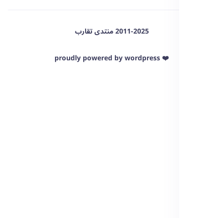
2011-2025 منتدى تقارب
❤️ proudly powered by wordpress