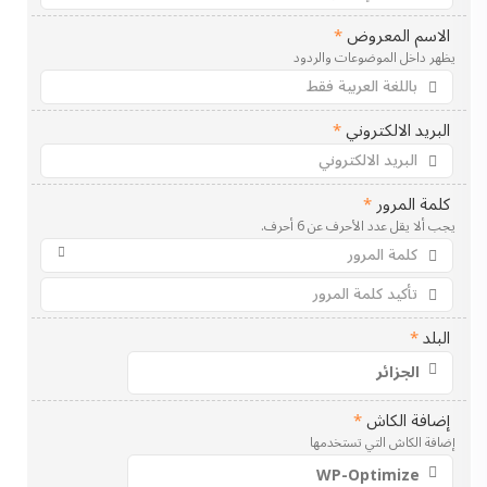
الاسم المعروض
*
يظهر داخل الموضوعات والردود
البريد الالكتروني
*
كلمة المرور
*
يجب ألا يقل عدد الأحرف عن 6 أحرف.
البلد
*
إضافة الكاش
*
إضافة الكاش التي تستخدمها