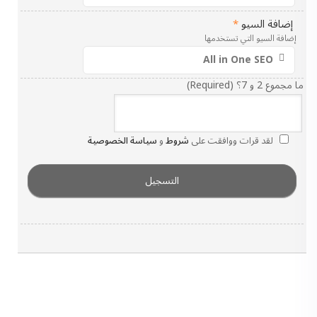
إضافة السيو
*
إضافة السيو التي تستخدمها
ما مجموع 2 و 7؟ (Required)
لقد قرات ووافقت على
شروط
و
سياسة الخصوصية