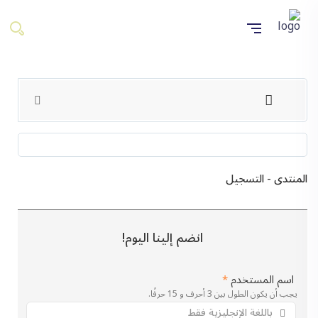
المنتدى - التسجيل
انضم إلينا اليوم!
اسم المستخدم
*
يجب أن يكون الطول بين 3 أحرف و 15 حرفًا.