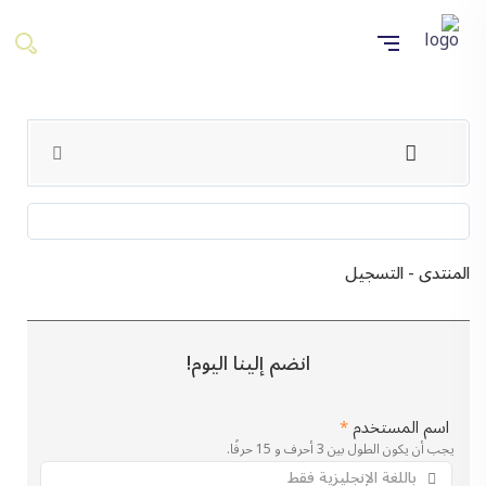
المنتدى - التسجيل
انضم إلينا اليوم!
اسم المستخدم
*
يجب أن يكون الطول بين 3 أحرف و 15 حرفًا.