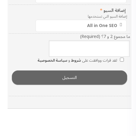
إضافة السيو
*
إضافة السيو التي تستخدمها
ما مجموع 2 و 7؟ (Required)
لقد قرات ووافقت على
شروط
و
سياسة الخصوصية