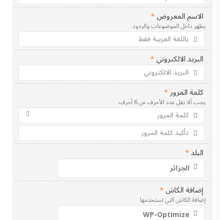
الاسم المعروض
*
يظهر داخل الموضوعات والردود
البريد الالكتروني
*
كلمة المرور
*
يجب ألا يقل عدد الأحرف عن 6 أحرف.
البلد
*
إضافة الكاش
*
إضافة الكاش التي تستخدمها