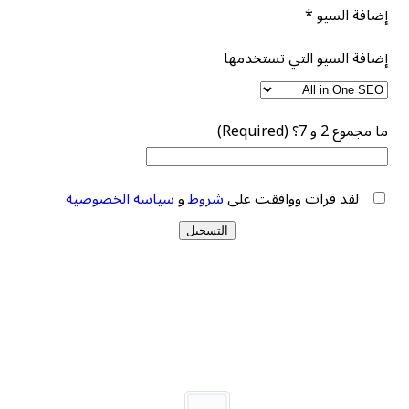
إضافة السيو
*
إضافة السيو التي تستخدمها
ما مجموع 2 و 7؟ (Required)
لقد قرات ووافقت على
شروط
و
سياسة الخصوصية