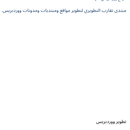
منتدى تقارب التطويري لتطوير مواقع ومنتديات ومدونات ووردبريس.
تطوير ووردبريس