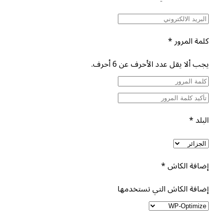
كلمة المرور
*
يجب ألا يقل عدد الأحرف عن 6 أحرف.
البلد
*
إضافة الكاش
*
إضافة الكاش التي تستخدمها