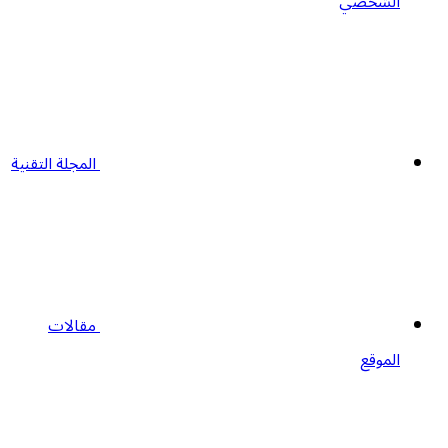
الشخصي
المجلة التقنية
مقالات
الموقع