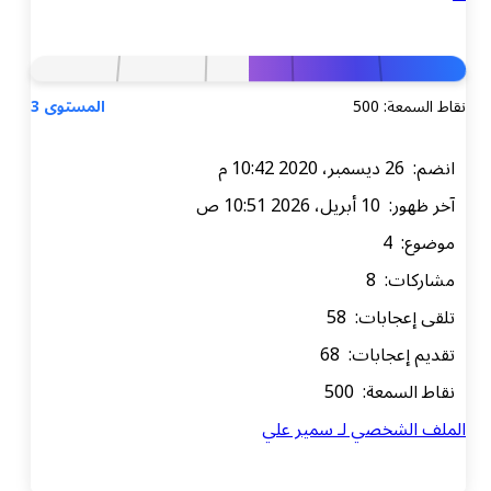
نقاط السمعة: 500
المستوى 3
انضم: 26 ديسمبر، 2020 10:42 م
آخر ظهور: 10 أبريل، 2026 10:51 ص
موضوع: 4
مشاركات: 8
تلقى إعجابات: 58
تقديم إعجابات: 68
نقاط السمعة: 500
الملف الشخصي لـ سمير علي