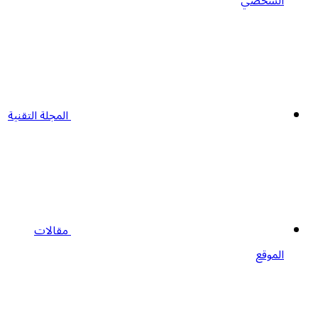
الشخصي
المجلة التقنية
مقالات
الموقع