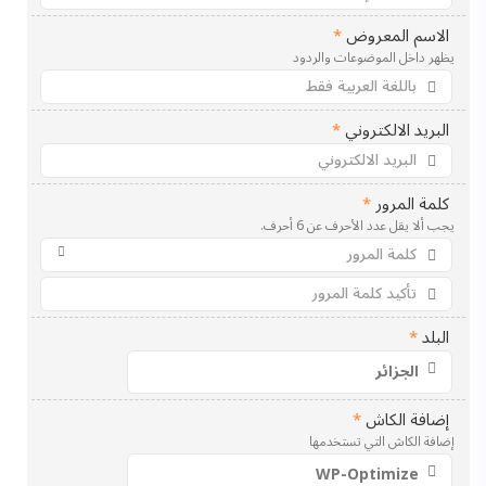
الاسم المعروض
*
يظهر داخل الموضوعات والردود
البريد الالكتروني
*
كلمة المرور
*
يجب ألا يقل عدد الأحرف عن 6 أحرف.
البلد
*
إضافة الكاش
*
إضافة الكاش التي تستخدمها