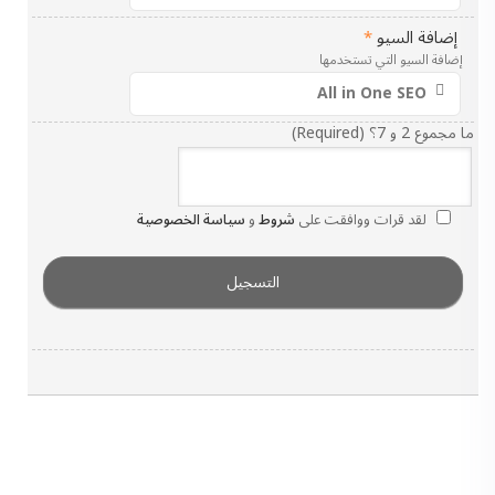
إضافة السيو
*
إضافة السيو التي تستخدمها
ما مجموع 2 و 7؟ (Required)
لقد قرات ووافقت على
شروط
و
سياسة الخصوصية