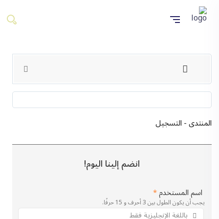
المنتدى - التسجيل
انضم إلينا اليوم!
اسم المستخدم
*
يجب أن يكون الطول بين 3 أحرف و 15 حرفًا.