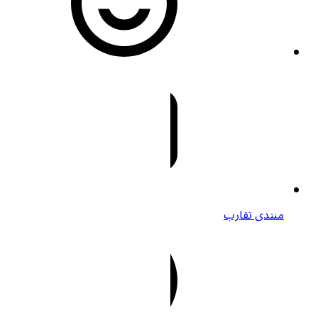
منتدى تقارب