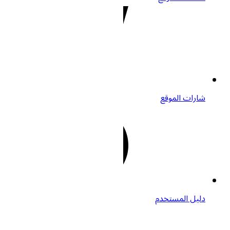
شارات الموقع
دليل المستخدم