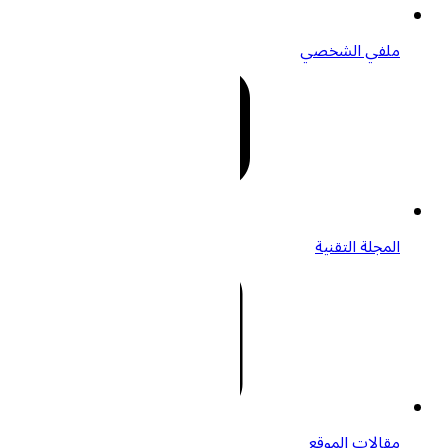
ملفي الشخصي
المجلة التقنية
مقالات الموقع