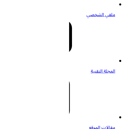
ملفي الشخصي
المجلة التقنية
مقالات الموقع