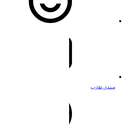
منتدى تقارب