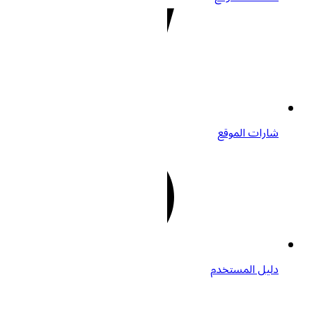
شارات الموقع
دليل المستخدم