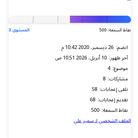
نقاط السمعة: 500
المستوى 3
انضم: 26 ديسمبر، 2020 10:42 م
آخر ظهور: 10 أبريل، 2026 10:51 ص
موضوع: 4
مشاركات: 8
تلقى إعجابات: 58
تقديم إعجابات: 68
نقاط السمعة: 500
الملف الشخصي لـ سمير علي