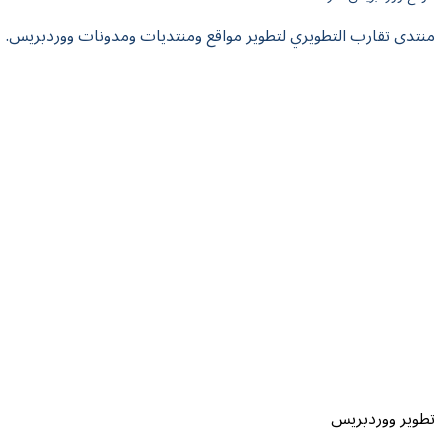
منتدى تقارب التطويري لتطوير مواقع ومنتديات ومدونات ووردبريس.
تطوير ووردبريس