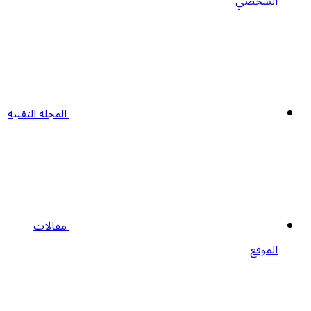
الشخصي
المجلة التقنية
مقالات
الموقع