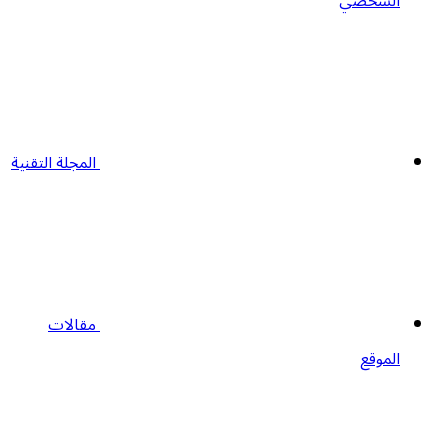
الشخصي
المجلة التقنية
مقالات
الموقع