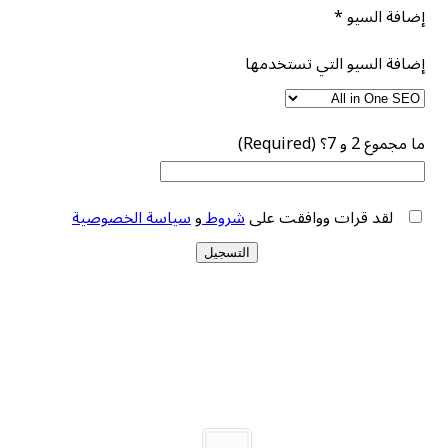
إضافة السيو
*
إضافة السيو التي تستخدمها
ما مجموع 2 و 7؟ (Required)
لقد قرات ووافقت على
شروط
و
سياسة الخصوصية