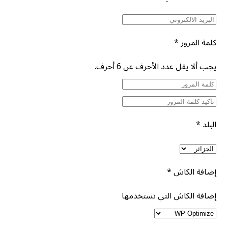
كلمة المرور
*
يجب ألا يقل عدد الأحرف عن 6 أحرف.
البلد
*
إضافة الكاش
*
إضافة الكاش التي تستخدمها