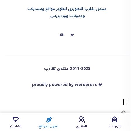
منتدى تقارب التطويري لتطوير مواقع ومنتديات
ومدونات ووردبريس.
2011-2025 منتدى تقارب
❤️ proudly powered by wordpress
الرئيسية
المنتدى
تطوير المواقع
الشارات