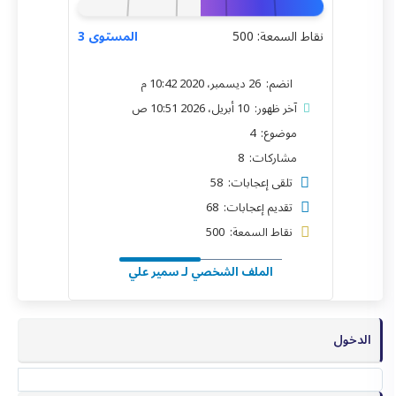
نقاط السمعة: 500
المستوى 3
انضم: 26 ديسمبر، 2020 10:42 م
آخر ظهور: 10 أبريل، 2026 10:51 ص
موضوع: 4
مشاركات: 8
تلقى إعجابات: 58
تقديم إعجابات: 68
نقاط السمعة: 500
الملف الشخصي لـ سمير علي
الدخول