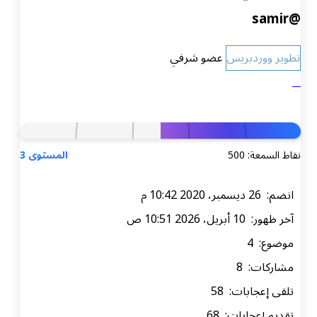
@samir
تطوير ووردبريس
عضو شرفي
نقاط السمعة: 500
المستوى 3
انضم: 26 ديسمبر، 2020 10:42 م
آخر ظهور: 10 أبريل، 2026 10:51 ص
موضوع: 4
مشاركات: 8
تلقى إعجابات: 58
تقديم إعجابات: 68