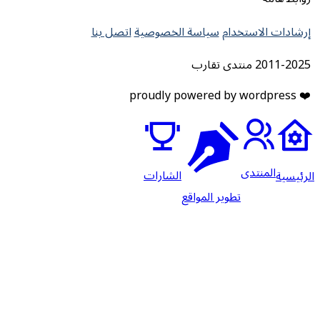
إرشادات الاستخدام
سياسة الخصوصية
اتصل بنا
2011-2025 منتدى تقارب
❤️ proudly powered by wordpress
المنتدى
الشارات
لرئيسية
تطوير المواقع