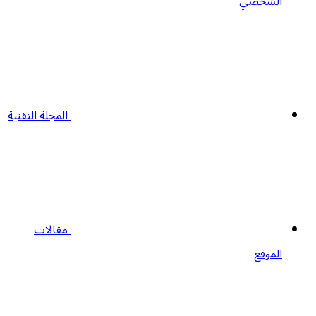
الشخصي
المجلة التقنية
مقالات
الموقع