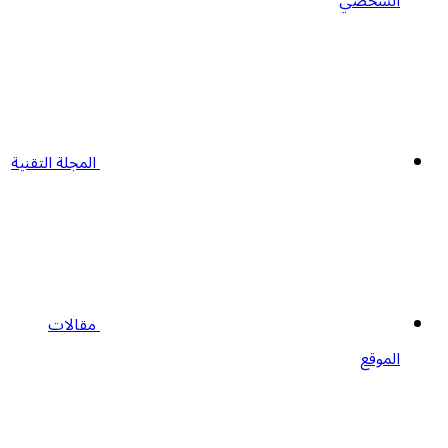
الشخصي
المجلة التقنية
مقالات
الموقع