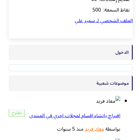
نقاط السمعة: 500
الملف الشخصي لـ سمير علي
الدخول
موضوعات شعبية
مقترح
اقتراح بانشاء اقسام لمجلات اخري في المنتدى
بواسطة
معاذ فريد
منذ 5 سنوات