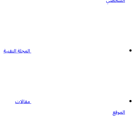
الشخصي
المجلة التقنية
مقالات
الموقع