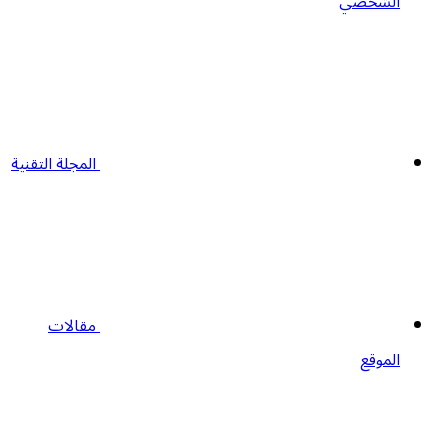
الشخصي
المجلة التقنية
مقالات
الموقع