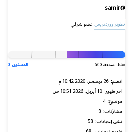
@samir
تطوير ووردبريس
عضو شرفي
نقاط السمعة: 500
المستوى 3
انضم: 26 ديسمبر، 2020 10:42 م
آخر ظهور: 10 أبريل، 2026 10:51 ص
موضوع: 4
مشاركات: 8
تلقى إعجابات: 58
تقديم إعجابات: 68