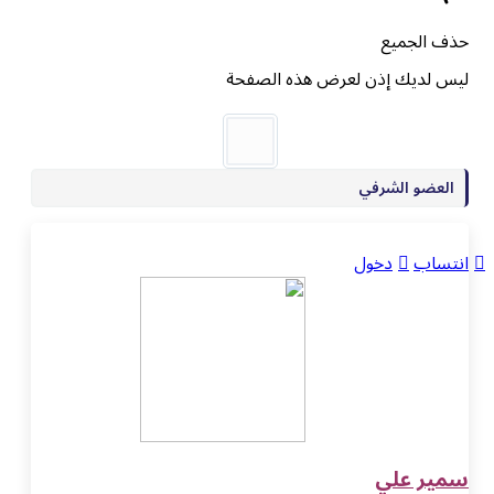
حذف الجميع
ليس لديك إذن لعرض هذه الصفحة
العضو الشرفي
انتساب
دخول
سمير علي