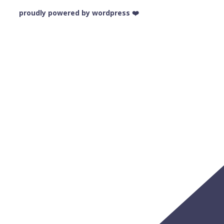
❤️ proudly powered by wordpress