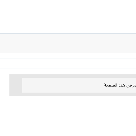
عرض هذه الصفحة