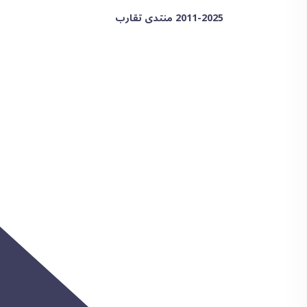
2011-2025 منتدى تقارب