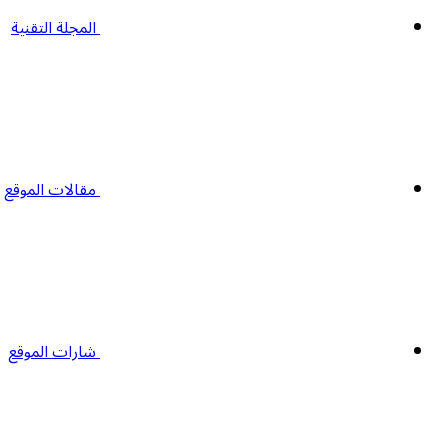
المجلة التقنية
مقالات الموقع
شارات الموقع