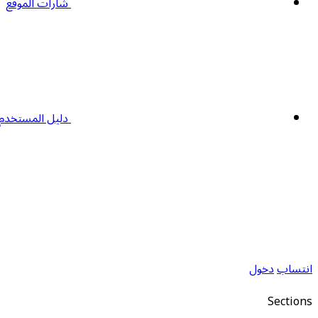
شارات الموقع
دليل المستخدم
انتساب
دخول
Sections