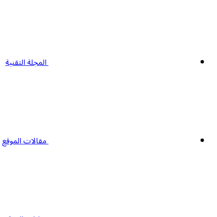
المجلة التقنية
مقالات الموقع