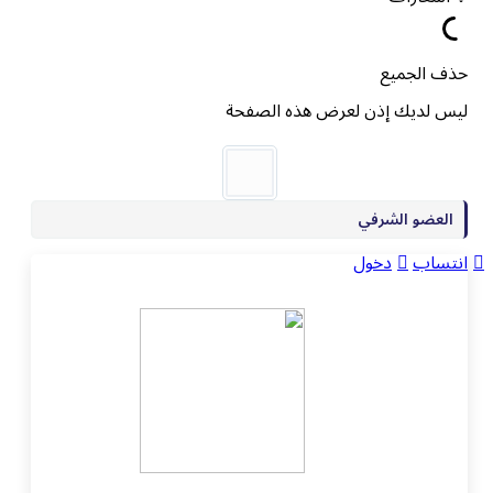
حذف الجميع
ليس لديك إذن لعرض هذه الصفحة
العضو الشرفي
انتساب
دخول