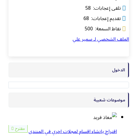
تلقى إعجابات: 58
تقديم إعجابات: 68
نقاط السمعة: 500
الملف الشخصي لـ سمير علي
الدخول
موضوعات شعبية
مقترح
اقتراح بانشاء اقسام لمجلات اخري في المنتدى