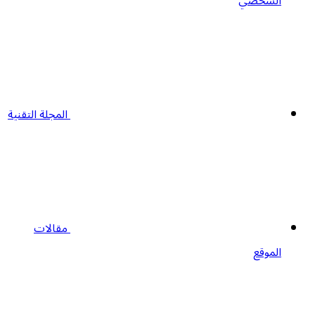
الشخصي
المجلة التقنية
مقالات
الموقع