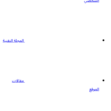
الشخصي
المجلة التقنية
مقالات
الموقع