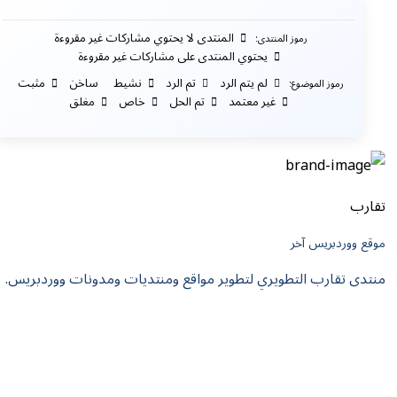
المنتدى لا يحتوي مشاركات غير مقروءة
رموز المنتدى:
يحتوي المنتدى على مشاركات غير مقروءة
لم يتم الرد
تم الرد
نشيط
ساخن
مثبت
رموز الموضوع:
غير معتمد
تم الحل
خاص
مغلق
تقارب
موقع ووردبريس آخر
منتدى تقارب التطويري لتطوير مواقع ومنتديات ومدونات ووردبريس.