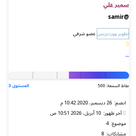
سمير علي
@samir
تطوير ووردبريس
عضو شرفي
نقاط السمعة: 500
المستوى 3
انضم: 26 ديسمبر، 2020 10:42 م
آخر ظهور: 10 أبريل، 2026 10:51 ص
موضوع: 4
مشاركات: 8