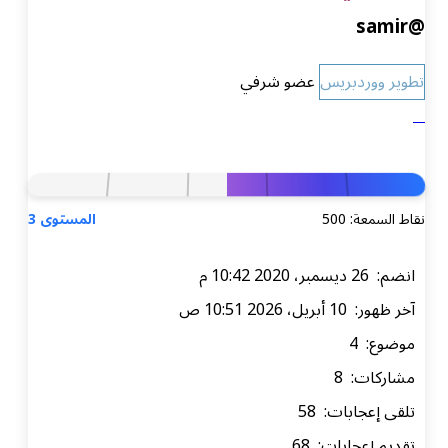
@samir
تطوير ووردبريس
عضو شرفي
نقاط السمعة: 500
المستوى 3
انضم: 26 ديسمبر، 2020 10:42 م
آخر ظهور: 10 أبريل، 2026 10:51 ص
موضوع: 4
مشاركات: 8
تلقى إعجابات: 58
تقديم إعجابات: 68