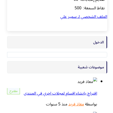
نقاط السمعة: 500
الملف الشخصي لـ سمير علي
الدخول
موضوعات شعبية
مقترح
اقتراح بانشاء اقسام لمجلات اخري في المنتدى
بواسطة
معاذ فريد
منذ 5 سنوات