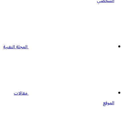
الشخصي
المجلة التقنية
مقالات
الموقع