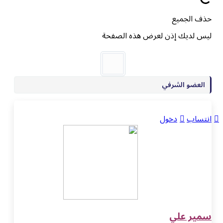
حذف الجميع
ليس لديك إذن لعرض هذه الصفحة
العضو الشرفي
انتساب
دخول
سمير علي