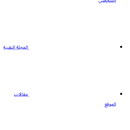
الشخصي
المجلة التقنية
مقالات
الموقع