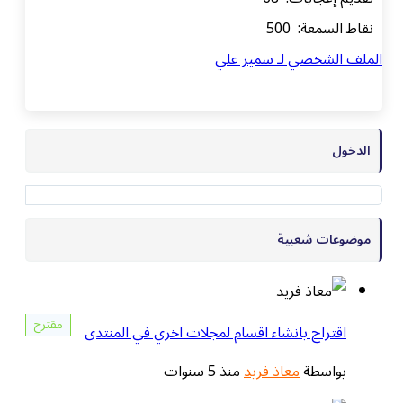
نقاط السمعة: 500
الملف الشخصي لـ سمير علي
الدخول
موضوعات شعبية
مقترح
اقتراح بانشاء اقسام لمجلات اخري في المنتدى
بواسطة
معاذ فريد
منذ 5 سنوات