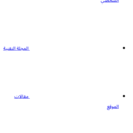
الشخصي
المجلة التقنية
مقالات
الموقع