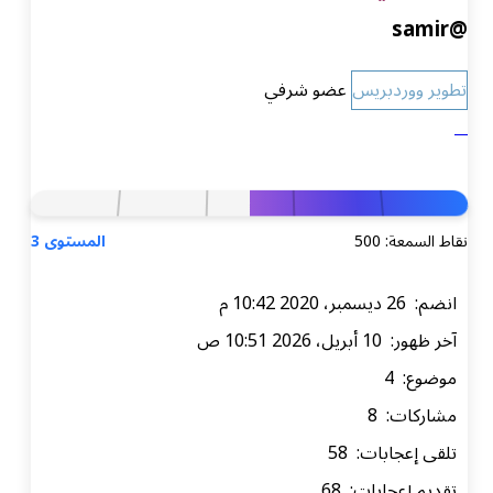
@samir
تطوير ووردبريس
عضو شرفي
نقاط السمعة: 500
المستوى 3
انضم: 26 ديسمبر، 2020 10:42 م
آخر ظهور: 10 أبريل، 2026 10:51 ص
موضوع: 4
مشاركات: 8
تلقى إعجابات: 58
تقديم إعجابات: 68