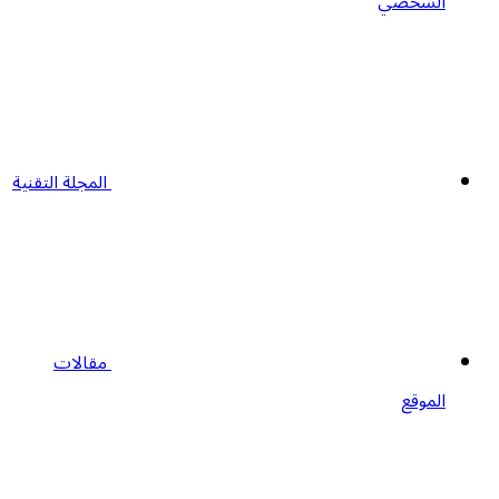
الشخصي
المجلة التقنية
مقالات
الموقع