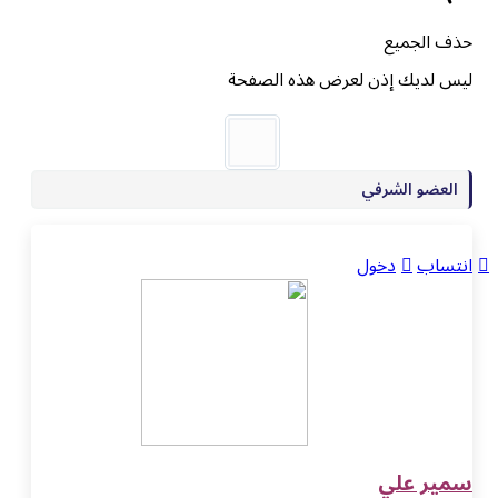
حذف الجميع
ليس لديك إذن لعرض هذه الصفحة
العضو الشرفي
انتساب
دخول
سمير علي