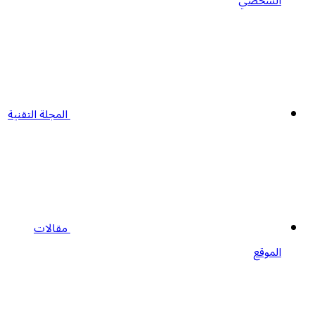
الشخصي
المجلة التقنية
مقالات
الموقع