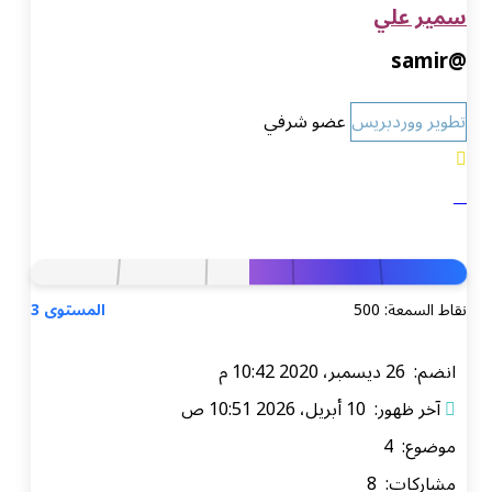
سمير علي
@samir
تطوير ووردبريس
عضو شرفي
نقاط السمعة: 500
المستوى 3
انضم: 26 ديسمبر، 2020 10:42 م
آخر ظهور: 10 أبريل، 2026 10:51 ص
موضوع: 4
مشاركات: 8