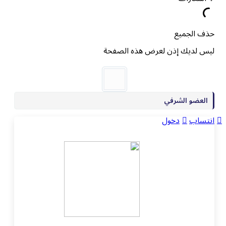
حذف الجميع
ليس لديك إذن لعرض هذه الصفحة
العضو الشرفي
انتساب
دخول