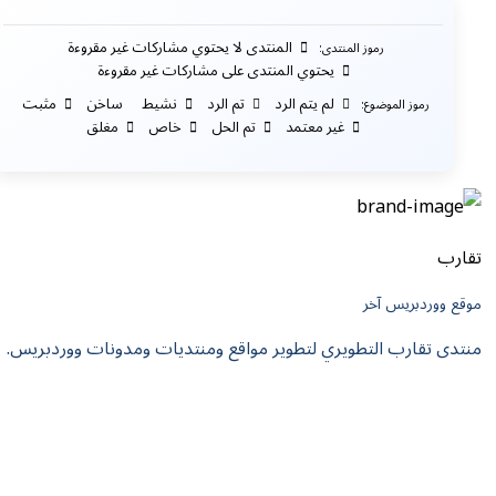
المنتدى لا يحتوي مشاركات غير مقروءة
رموز المنتدى:
يحتوي المنتدى على مشاركات غير مقروءة
لم يتم الرد
تم الرد
نشيط
ساخن
مثبت
رموز الموضوع:
غير معتمد
تم الحل
خاص
مغلق
تقارب
موقع ووردبريس آخر
منتدى تقارب التطويري لتطوير مواقع ومنتديات ومدونات ووردبريس.