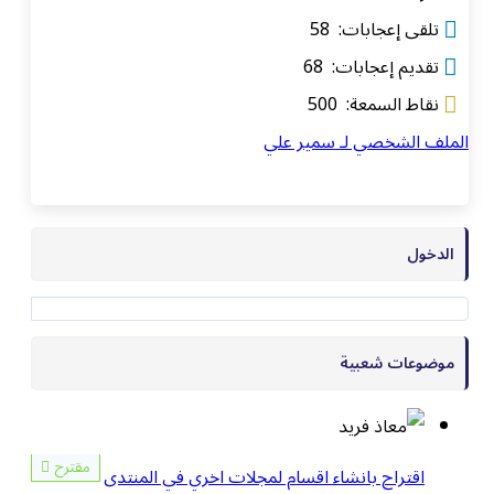
تلقى إعجابات: 58
تقديم إعجابات: 68
نقاط السمعة: 500
الملف الشخصي لـ سمير علي
الدخول
موضوعات شعبية
مقترح
اقتراح بانشاء اقسام لمجلات اخري في المنتدى