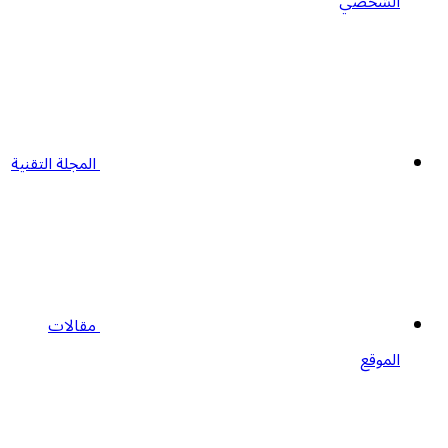
الشخصي
المجلة التقنية
مقالات
الموقع