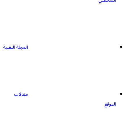
الشخصي
المجلة التقنية
مقالات
الموقع