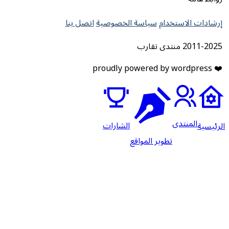
إرشادات الاستخدام
سياسة الخصوصية
اتصل بنا
2011-2025 منتدى تقارب
❤️ proudly powered by wordpress
المنتدى
الشارات
لرئيسية
تطوير المواقع