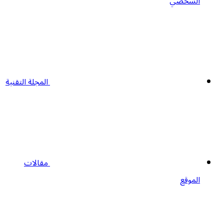
الشخصي
المجلة التقنية
مقالات
الموقع