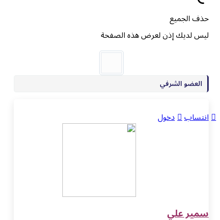
حذف الجميع
ليس لديك إذن لعرض هذه الصفحة
العضو الشرفي
انتساب
دخول
سمير علي