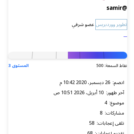
@samir
تطوير ووردبريس
عضو شرفي
نقاط السمعة: 500
المستوى 3
انضم: 26 ديسمبر، 2020 10:42 م
آخر ظهور: 10 أبريل، 2026 10:51 ص
موضوع: 4
مشاركات: 8
تلقى إعجابات: 58
تقديم إعجابات: 68