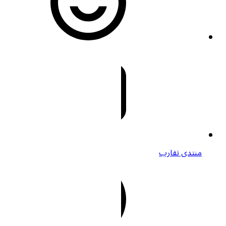
منتدى تقارب