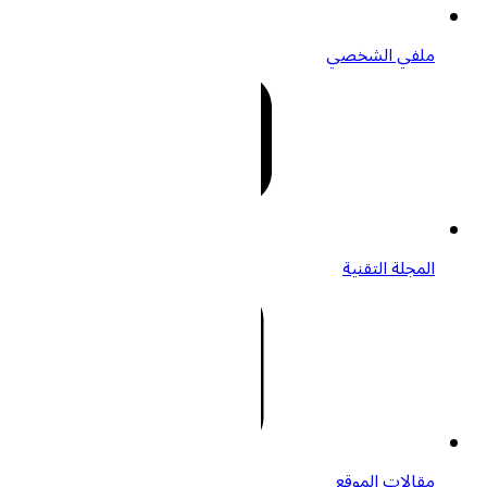
ملفي الشخصي
المجلة التقنية
مقالات الموقع