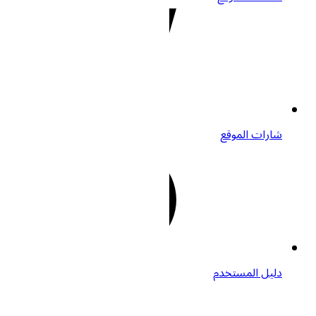
شارات الموقع
دليل المستخدم