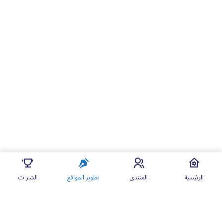
الرئيسية
المنتدى
تطوير المواقع
الشارات