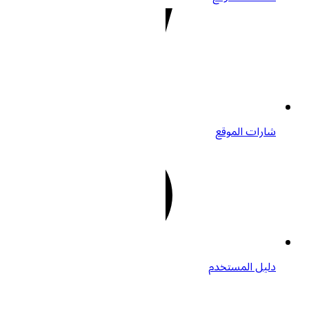
ت الموقع
 المستخدم