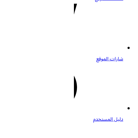
شارات الموقع
دليل المستخدم