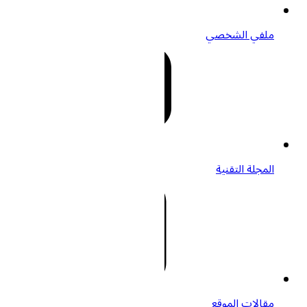
ملفي الشخصي
المجلة التقنية
مقالات الموقع