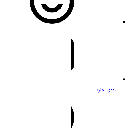
منتدى تقارب