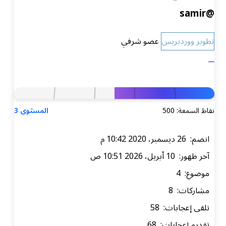
@samir
تطوير ووردبريس
عضو شرفي
نقاط السمعة: 500
المستوى 3
انضم: 26 ديسمبر، 2020 10:42 م
آخر ظهور: 10 أبريل، 2026 10:51 ص
موضوع: 4
مشاركات: 8
تلقى إعجابات: 58
تقديم إعجابات: 68