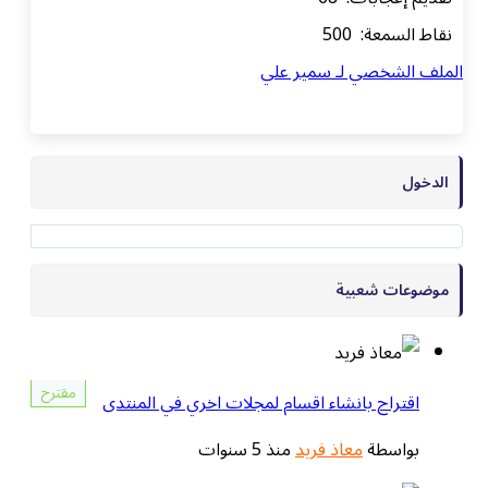
نقاط السمعة: 500
الملف الشخصي لـ سمير علي
الدخول
موضوعات شعبية
مقترح
اقتراح بانشاء اقسام لمجلات اخري في المنتدى
بواسطة
معاذ فريد
منذ 5 سنوات