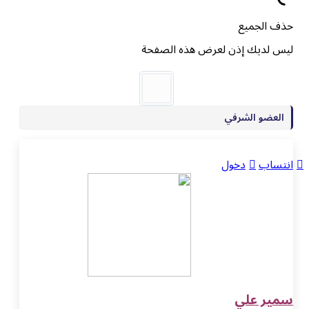
حذف الجميع
ليس لديك إذن لعرض هذه الصفحة
العضو الشرفي
انتساب
دخول
سمير علي