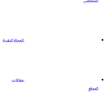
الشخصي
المجلة التقنية
مقالات
الموقع