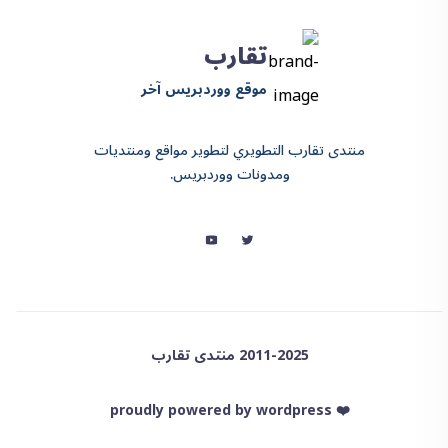
تقارب
موقع ووردبريس آخر
منتدى تقارب التطويري لتطوير مواقع ومنتديات
ومدونات ووردبريس.
2011-2025 منتدى تقارب
❤️ proudly powered by wordpress