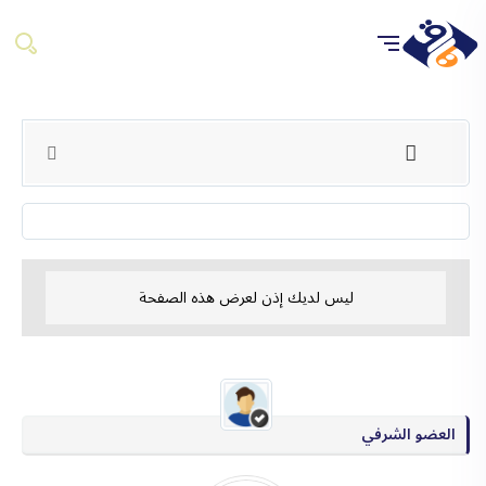
ليس لديك إذن لعرض هذه الصفحة
العضو الشرفي