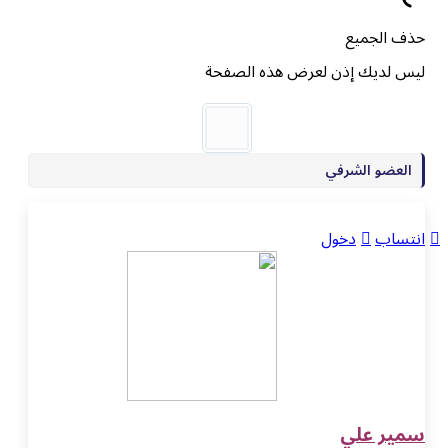
حذف الجميع
ليس لديك إذن لعرض هذه الصفحة
العضو الشرفي
انتساب
دخول
سمير علي