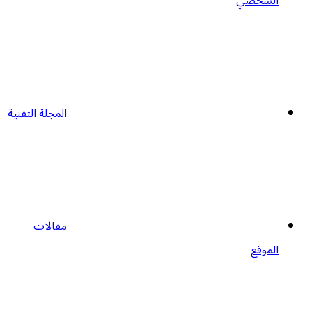
الشخصي
المجلة التقنية
مقالات
الموقع