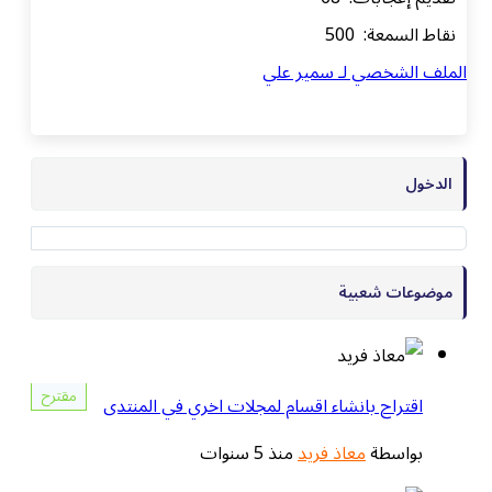
نقاط السمعة: 500
الملف الشخصي لـ سمير علي
الدخول
موضوعات شعبية
مقترح
اقتراح بانشاء اقسام لمجلات اخري في المنتدى
بواسطة
معاذ فريد
منذ 5 سنوات