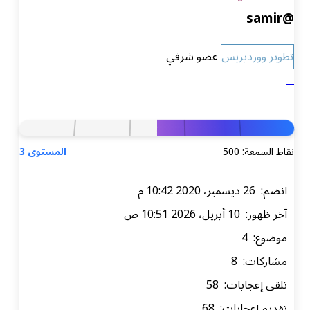
@samir
تطوير ووردبريس
عضو شرفي
نقاط السمعة: 500
المستوى 3
انضم: 26 ديسمبر، 2020 10:42 م
آخر ظهور: 10 أبريل، 2026 10:51 ص
موضوع: 4
مشاركات: 8
تلقى إعجابات: 58
تقديم إعجابات: 68