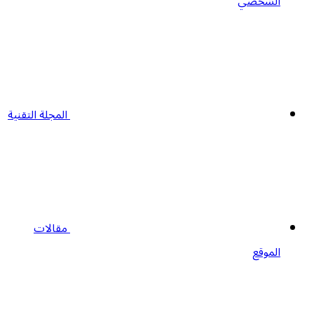
الشخصي
المجلة التقنية
مقالات
الموقع