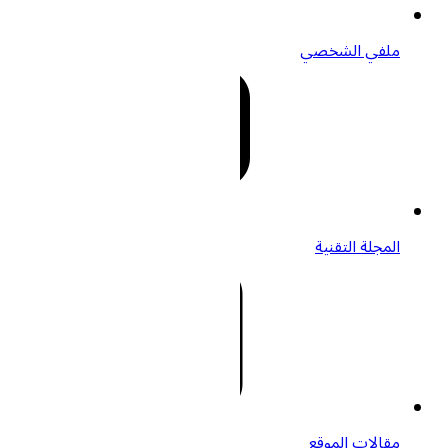
ملفي الشخصي
المجلة التقنية
مقالات الموقع