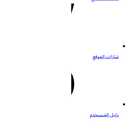
شارات الموقع
دليل المستخدم