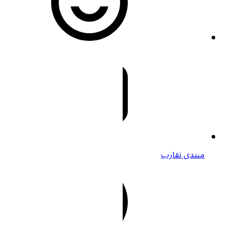
منتدى تقارب