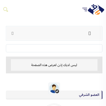
ليس لديك إذن لعرض هذه الصفحة
العضو الشرفي