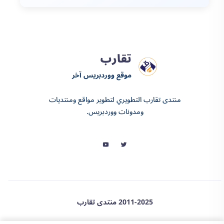
تقارب
موقع ووردبريس آخر
منتدى تقارب التطويري لتطوير مواقع ومنتديات
ومدونات ووردبريس.
2011-2025 منتدى تقارب