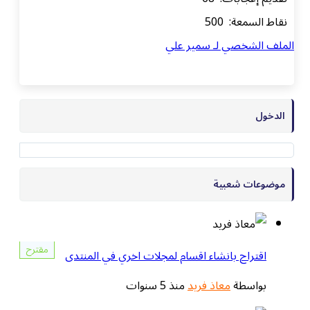
نقاط السمعة: 500
الملف الشخصي لـ سمير علي
الدخول
موضوعات شعبية
مقترح
اقتراح بانشاء اقسام لمجلات اخري في المنتدى
بواسطة
معاذ فريد
منذ 5 سنوات