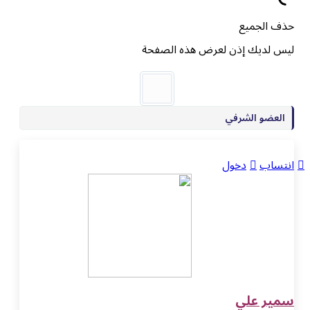
حذف الجميع
ليس لديك إذن لعرض هذه الصفحة
العضو الشرفي
انتساب
دخول
سمير علي