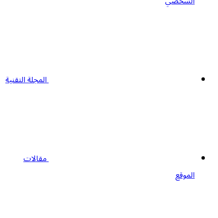
الشخصي
المجلة التقنية
مقالات
الموقع