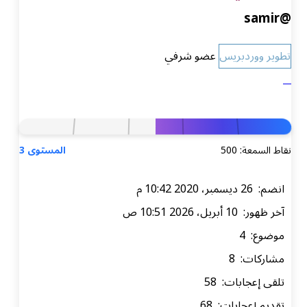
@samir
تطوير ووردبريس
عضو شرفي
نقاط السمعة: 500
المستوى 3
انضم: 26 ديسمبر، 2020 10:42 م
آخر ظهور: 10 أبريل، 2026 10:51 ص
موضوع: 4
مشاركات: 8
تلقى إعجابات: 58
تقديم إعجابات: 68