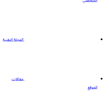
الشخصي
المجلة التقنية
مقالات
الموقع