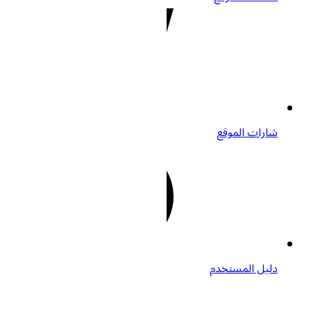
ت الموقع
 المستخدم