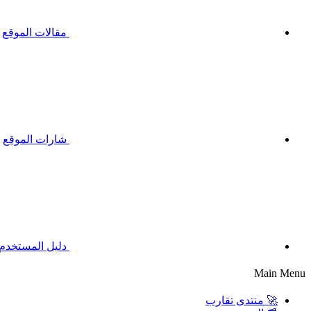
مقالات الموقع
شارات الموقع
دليل المستخدم
Main Menu
🚀 منتدى تقارب