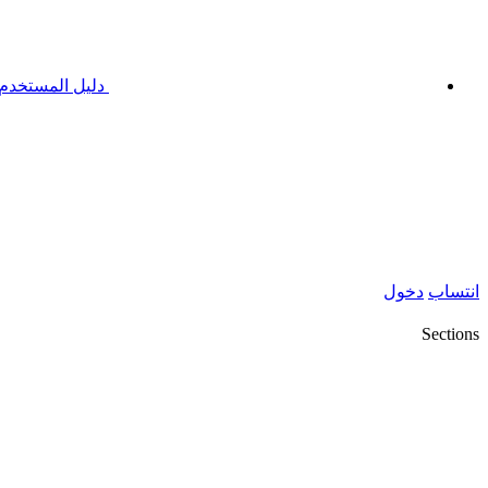
دليل المستخدم
انتساب
دخول
Sections