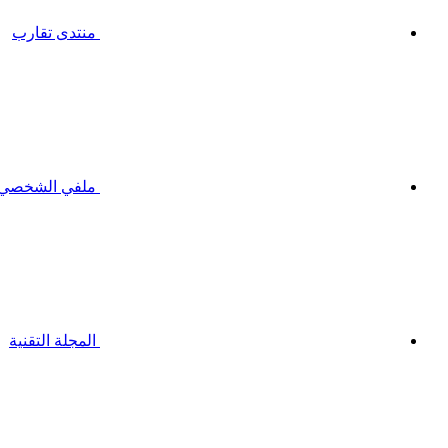
منتدى تقارب
ملفي الشخصي
المجلة التقنية