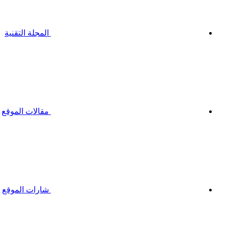
المجلة التقنية
مقالات الموقع
شارات الموقع