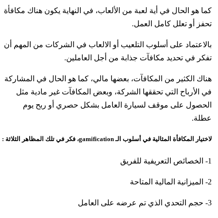
كما هو الحال في أية لعبة من الألعاب، في النهاية يكون هناك مكافأة
تحفز أو تعلل كامل العمل.
بالاعتماد على أسلوب التلعيب أو الالعاب في الشركات من المهم أن
تفكر في تحديد مكافآت جذابة من أجل العاملين.
هناك الكثير من المكافآت، بعضها مالي، كما هو الحال في المشاركة
في الأرباح التي تحققها الشركة، وبعض المكافآت غير مادية مثل
الحصول على موقف لسيارة العامل بشكل حصري أو ربح يوم
عطلة.
لاختيار المكافأة المثالية في أسلوب الـ gamification، فكر في تلك المظاهر الثلاثة :
1- الخصائص التعريفية للفريق
2- الميزانية المالية المتاحة
3- حجم التحدي الذي تم عرضه على العامل