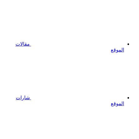
مقالات
الموقع
شارات
الموقع