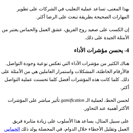
بهذا المعنى، تساعد عملية التعليب في الشركات على تطوير
المهارات الصحيحة بطريقة تبعث على الرضا أكثر.
إن الكسب على صعيد روح الفريق، عشق العمل والحماس يعتبر من
الأمثلة الجيدة على ذلك.
4- يحسن مؤشرات الأداء
هناك الكثير من مؤشرات الأداء التي تعكس نوعية وجودة التواصل.
فالأرقام الخاطئة، المشكلات واستمرار العاملين هي من الأمثلة على
ذلك. كلما كانت هذه المؤشرات أفضل كلما تحسنت عملية التواصل
أكثر.
لحسن الحظ، لعملية الـ
gamification
تأثير مباشر على المؤشرات
الأكثر أهمية عند التحاور.
على سبيل المثال، يساعد هذا الأسلوب على زيادة مثابرة فريق
العمل وتقليل الأخطاء خلال الدوام، في المحصلة يولد ذلك
الحماس