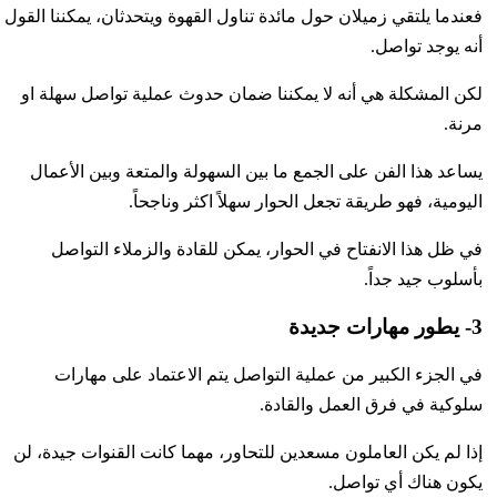
فعندما يلتقي زميلان حول مائدة تناول القهوة ويتحدثان، يمكننا القول
أنه يوجد تواصل.
لكن المشكلة هي أنه لا يمكننا ضمان حدوث عملية تواصل سهلة او
مرنة.
يساعد هذا الفن على الجمع ما بين السهولة والمتعة وبين الأعمال
اليومية، فهو طريقة تجعل الحوار سهلاً اكثر وناجحاً.
في ظل هذا الانفتاح في الحوار، يمكن للقادة والزملاء التواصل
بأسلوب جيد جداً.
3- يطور مهارات جديدة
في الجزء الكبير من عملية التواصل يتم الاعتماد على مهارات
سلوكية في فرق العمل والقادة.
إذا لم يكن العاملون مسعدين للتحاور، مهما كانت القنوات جيدة، لن
يكون هناك أي تواصل.