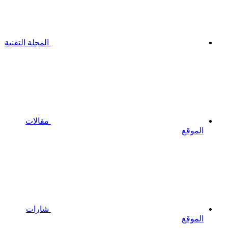
المجلة التقنية
مقالات
الموقع
شارات
الموقع