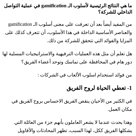
ما هي النتائج الرئيسية لأسلوب الـ gamification في عملية التواصل
الداخلي للشركة؟
من المفيد أيضاً بعد أن تعرفت على معنى أسلوب الـ gamification
والعناصر الأساسية الداخلة في هذا الأسلوب، أن تتعرف كذلك على
المزايا والفوائد التي تتحقق للشركة من ذلك.
هل تعلم أن مثل هذه العمليات الترفيهية والاستراتيجيات المسلية لها
دور هام في المحافظة على تماسك وتوحد أعضاء الفريق؟
من فوائد استخدام اسلوب الألعاب في الشركات :
1- تعطي الحياة لروح الفريق
في الكثير من الأحيان ينقص الفريق الاحساس بروح الفريق في
مكان العمل.
وهذا يحدث عندما لا يشعر العاملون بأنهم جزء من العائلة التي
يشكلها الفريق ككل، لهذا السبب، تظهر المحادثات والأقاويل