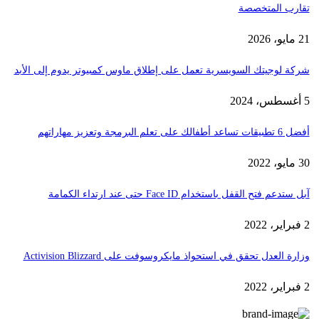
تقارب المتخصصة
21 مايو، 2026
شركة لوجيتك السويسرية تعمل على إطلاق ماوس كمبيوتر يدوم إلى الأبد
5 أغسطس، 2024
أفضل 6 تطبيقات تساعد أطفالك على تعلم البرمجة وتعزيز مهاراتهم
30 مايو، 2022
آبل ستدعم فتح القفل باستخدام Face ID حتى عند ارتداء الكمامة
2 فبراير، 2022
وزارة العدل تحقق في استحواذ مايكروسوفت على Activision Blizzard
2 فبراير، 2022