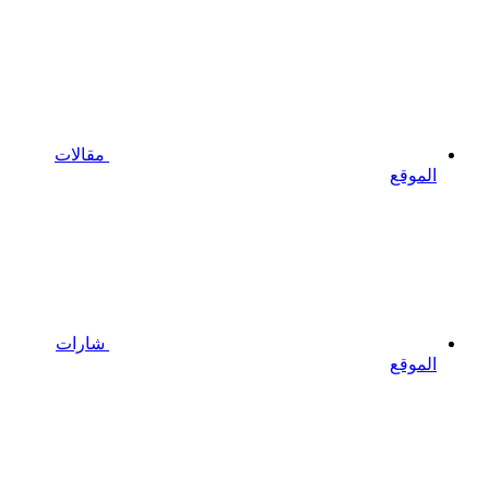
مقالات
الموقع
شارات
الموقع