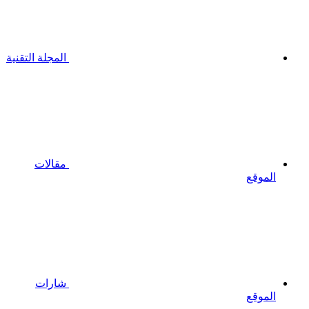
المجلة التقنية
مقالات
الموقع
شارات
الموقع