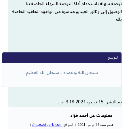
ترجمة سهلة باستخدام أداة الترجمة السهلة الخاصة بنا
الوصول إلى وثائق الفيديو مباشرة من الواجهة الخلفية الخاصة
بك
سبحان الله وبحمده .. سبحان الله العظيم
تم النشر : 15 يونيو، 2021 3:18 ص
معلومات عن أحمد فؤاد
عضو منذ: 17 يونيو، 2021
الموقع:
https://tqarb.com/