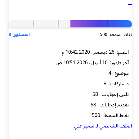
نقاط السمعة: 500
المستوى 3
انضم: 26 ديسمبر، 2020 10:42 م
آخر ظهور: 10 أبريل، 2026 10:51 ص
موضوع: 4
مشاركات: 8
تلقى إعجابات: 58
تقديم إعجابات: 68
نقاط السمعة: 500
الملف الشخصي لـ سمير علي