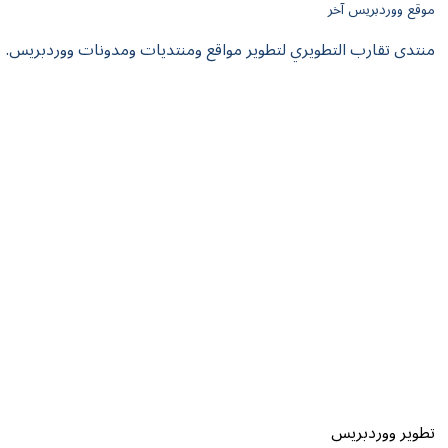
موقع ووردبريس آخر
منتدى تقارب التطويري لتطوير مواقع ومنتديات ومدونات ووردبريس.
تطوير ووردبريس