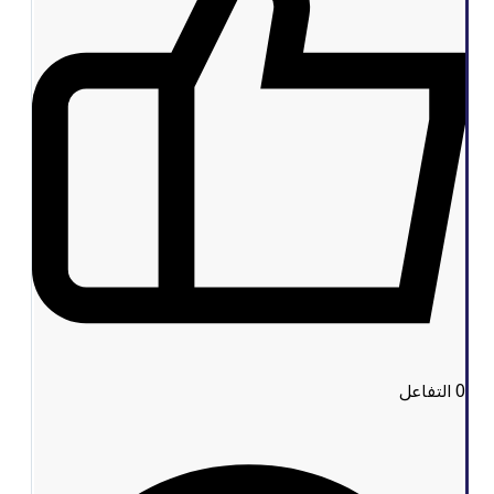
0
التفاعل