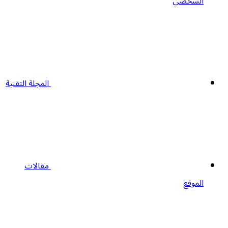
الشخصي
المجلة التقنية
مقالات
الموقع