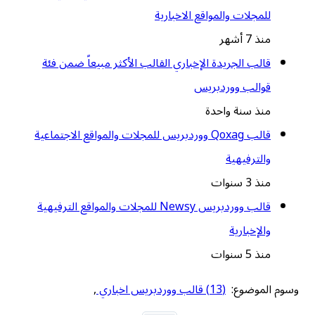
للمجلات والمواقع الاخبارية
منذ 7 أشهر
قالب الجريدة الإخباري القالب الأكثر مبيعاً ضمن فئة
قوالب ووردبريس
منذ سنة واحدة
قالب Qoxag ووردبريس للمجلات والمواقع الاجتماعية
والترفيهية
منذ 3 سنوات
قالب ووردبريس Newsy للمجلات والمواقع الترفيهية
والإخبارية
منذ 5 سنوات
وسوم الموضوع:
(13) قالب ووردبريس اخباري
,