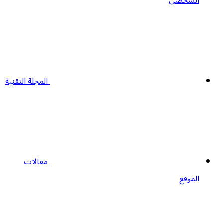
الشخصي
المجلة التقنية
مقالات
الموقع