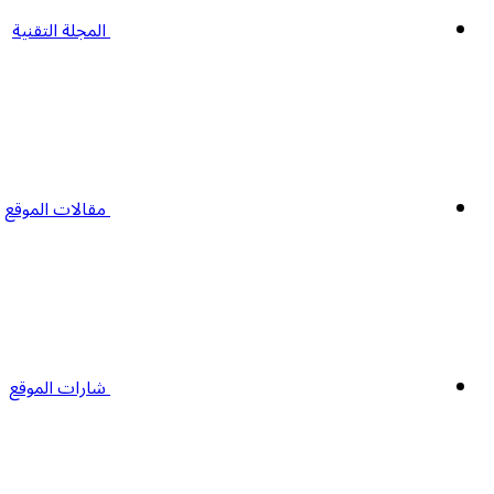
المجلة التقنية
مقالات الموقع
شارات الموقع