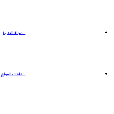
المجلة التقنية
مقالات الموقع