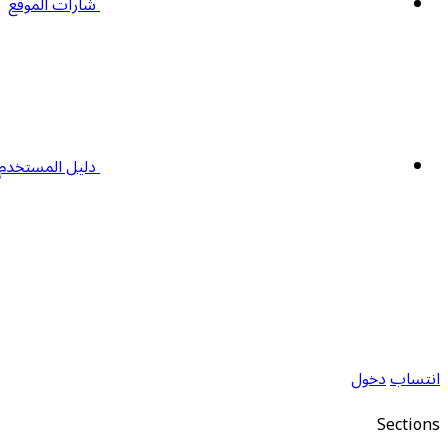
شارات الموقع
دليل المستخدم
انتساب
دخول
Sections