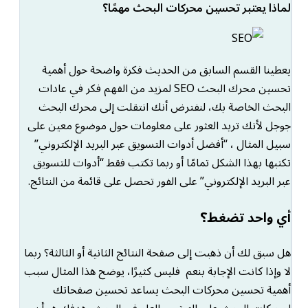
لماذا يعتبر تحسين محركات البحث مهمًا؟
يعطينا القسم السابق من الحديث فكرة واضحة حول أهمية
تحسين محرك البحث SEO لمزيد من الفهم فكر في عادات
البحث الخاصة بك، لنفترض أنك انتقلت إلى محرك البحث
جوجل لأنك تريد العثور على معلومات حول موضوع معين على
سبيل المثال ، “أفضل أدوات التسويق عبر البريد الإلكتروني”
تكتبها بهذا الشكل تمامًا أو ربما تكتب فقط “أدوات للتسويق
عبر البريد الإلكتروني” على الفور تحصل على قائمة من النتائج.
أي واحد تضغط؟
هل سبق لك أن ذهبت إلى صفحة النتائج الثانية أو الثالثة؟ ربما
لا وإذا كانت الإجابة بنعم فليس كثيرًا، يوضح هذا المثال سبب
أهمية تحسين محركات البحث يساعد تحسين صفحاتك