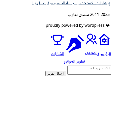
إرشادات الاستخدام
سياسة الخصوصية
اتصل بنا
2011-2025 منتدى تقارب
❤️ proudly powered by wordpress
المنتدى
الشارات
لرئيسية
تطوير المواقع