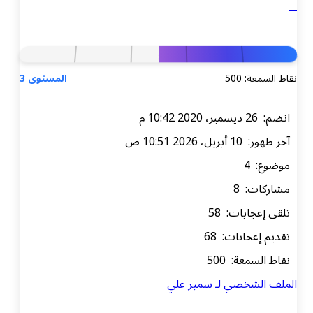
نقاط السمعة: 500
المستوى 3
انضم: 26 ديسمبر، 2020 10:42 م
آخر ظهور: 10 أبريل، 2026 10:51 ص
موضوع: 4
مشاركات: 8
تلقى إعجابات: 58
تقديم إعجابات: 68
نقاط السمعة: 500
الملف الشخصي لـ سمير علي