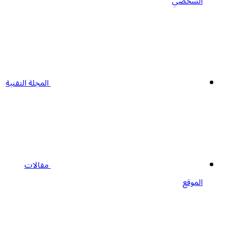
الشخصي
المجلة التقنية
مقالات
الموقع