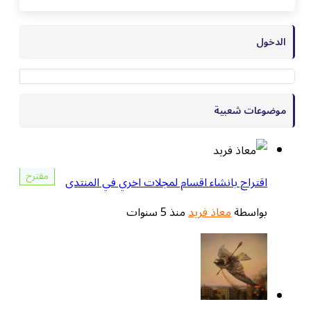
الدخول
موضوعات شعبية
مقترح
اقتراح بانشاء اقسام لمجلات اخري في المنتدى
بواسطة
معاذ فريد
منذ 5 سنوات