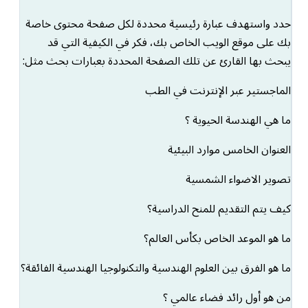
حدد واستهدف عبارة رئيسية محددة لكل صفحة محتوى خاصة
بك على موقع الويب الخاص بك، فكر في الكيفية التي قد
يبحث بها القارئ عن تلك الصفحة المحددة بعبارات بحث مثل:
الماجستير عبر الإنترنت في الطب
ما هي الهندسة الحيوية ؟
العنوان الخامس موارد البيئية
تصوير الاضواء الشمسية
كيف يتم التقديم للمنح الدراسية؟
ما هو الموعد الخاص بكأس العالم؟
ما هو الفرق بين العلوم الهندسية والتكنولوجيا الهندسية الفائقة؟
من هو أول رائد فضاء عالمي ؟