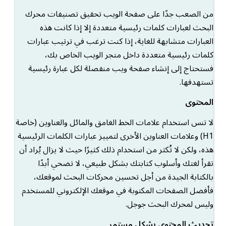
من الصعب جدًا على صفحة الويب تحقيق تصنيفات محرك
البحث لعبارات كلمات رئيسية متعددة إلا إذا كانت هذه
العبارات متشابهة للغاية، إذا كنت ترغب في ترتيب عبارات
كلمات رئيسية متعددة داخل متجر الويب الخاص بك،
فستحتاج إلى إنشاء صفحة ويب منفصلة لكل عبارة رئيسية
تستهدفها.
المحتوى
لا تنس استخدام علامات الخط الغامق والمائل والعناوين (خاصة
H1) وعلامات العناوين الأخرى لتمييز عبارات الكلمات الرئيسية
هذه، ولكن لا تُكثر من استخدام ذلك كثيرًا حيث لا يزال يُراد أن
تقرأ لغتك وأسلوب كتابتك بشكل طبيعي، لا تضحي أبدًا
بالكتابة الجيدة من أجل تحسين محركات البحث لموقعك،
فأفضل الصفحات المكتوبة في موقعك الإلكتروني للمستخدم
وليس لمحرك البحث جوجل.
تحديث المحتوى بشكل مستمر