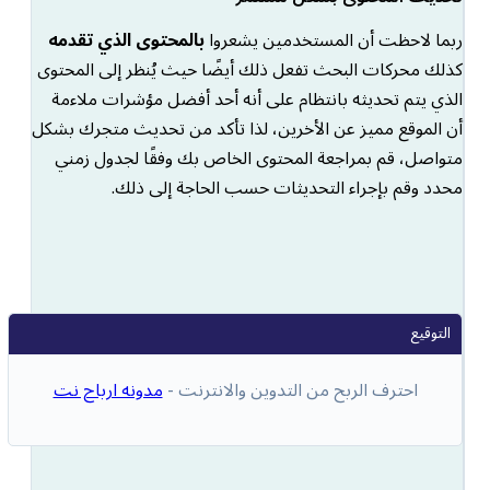
ربما لاحظت أن المستخدمين يشعروا
بالمحتوى الذي تقدمه
كذلك محركات البحث تفعل ذلك أيضًا حيث يُنظر إلى المحتوى
الذي يتم تحديثه بانتظام على أنه أحد أفضل مؤشرات ملاءمة
أن الموقع مميز عن الأخرين، لذا تأكد من تحديث متجرك بشكل
متواصل، قم بمراجعة المحتوى الخاص بك وفقًا لجدول زمني
محدد وقم بإجراء التحديثات حسب الحاجة إلى ذلك.
احترف الربح من التدوين والانترنت -
مدونه ارباح نت