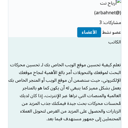
(@arbahnet)
مشاركات: 3
عضو نشط
الأعضاء
الكاتب
تعلم كيفية تحسين موقع الويب الخاص بك لـ تحسين محركات
البحث لموقعك والتحويلات أمر بالغ الأهمية لنجاح موقعك
الإلكتروني، حيث ستضمن أن موقع الويب أو المتجر الخاص بك
يعمل بشكل مميز كما ينبغي له أن يكون كما هو بالمتاجر
العالمية والمنصات التي نراها عبر الإنترنت، إذا كان لديك
مُحسنات محركات بحث جيدة فيمكنك جذب المزيد من
الزيارات والحصول على المزيد من الفرص لتحويل العملاء
المحتملين إلى جمهور مستهدف فيما بعد.