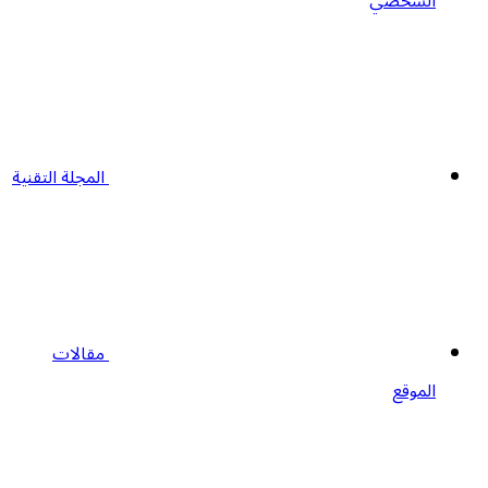
الشخصي
المجلة التقنية
مقالات
الموقع