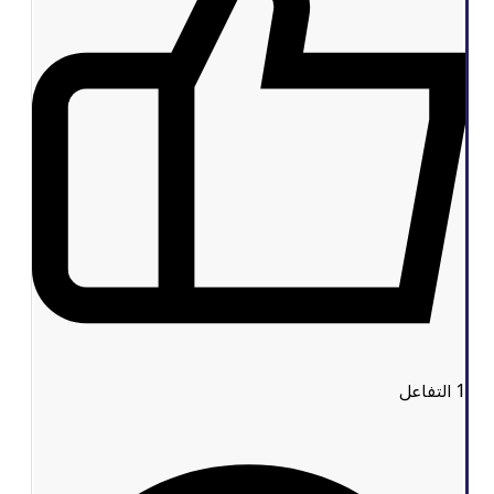
1
التفاعل