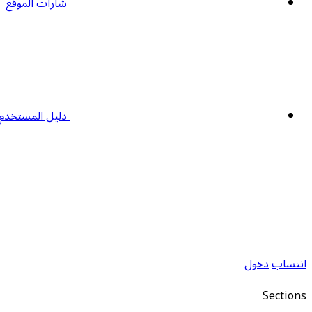
شارات الموقع
دليل المستخدم
انتساب
دخول
Sections