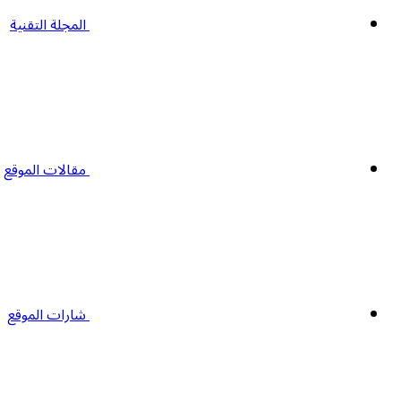
المجلة التقنية
مقالات الموقع
شارات الموقع