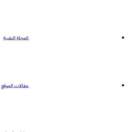
المجلة التقنية
مقالات الموقع