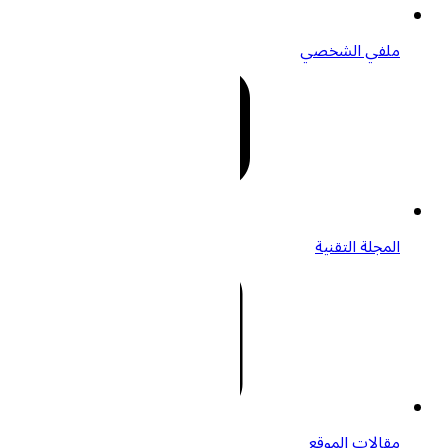
ملفي الشخصي
المجلة التقنية
مقالات الموقع