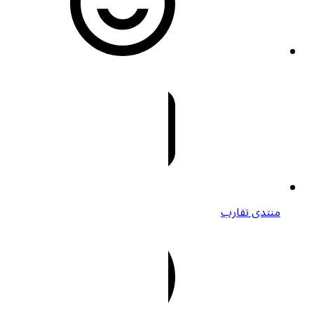
منتدى تقارب