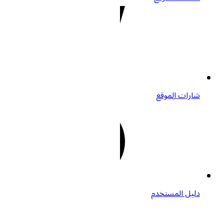
شارات الموقع
دليل المستخدم