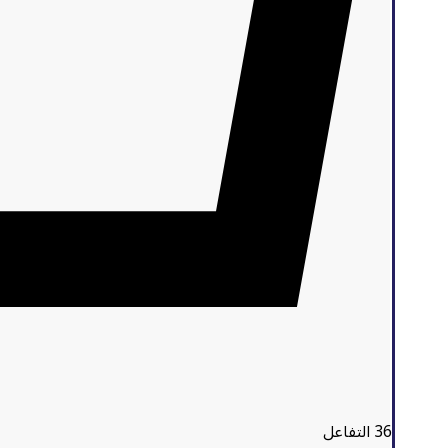
36
التفاعل