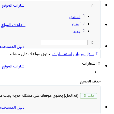
شارات الموقع
المنتدي
أعضاء
مقالات الموقع
جديد
دليل المستخدم
سؤال وجواب
استفسارات
يحتوي موقعك على مشك...
اشعارات
شارات الموقع
حذف الجميع
[تم الحل]
يحتوي موقعك على مشكلة حرجة يجب مع
طلب
دليل المستخدم