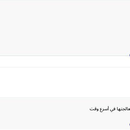
الجتها في أسرع وقت