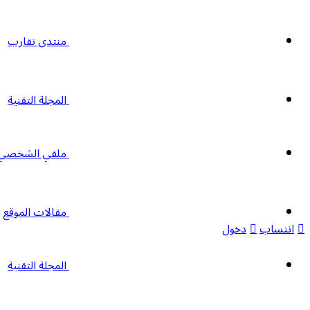
منتدى تقارب
المجلة التقنية
ملفي الشخصي
مقالات الموقع
انتساب
دخول
المجلة التقنية