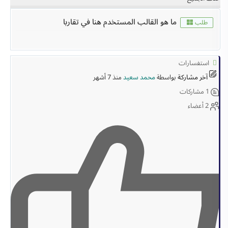
ما هو القالب المستخدم هنا في تقاربا
طلب
استفسارات
آخر مشاركة
بواسطة
محمد سعيد
منذ 7 أشهر
1
مشاركات
2
أعضاء