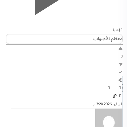
1 إجابة
0
1 يناير، 2026 3:20 م