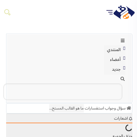
المنتدي
أعضاء
جديد
سؤال وجواب
استفسارات
ما هو القالب المستخ...
اشعارات
حذف الجميع