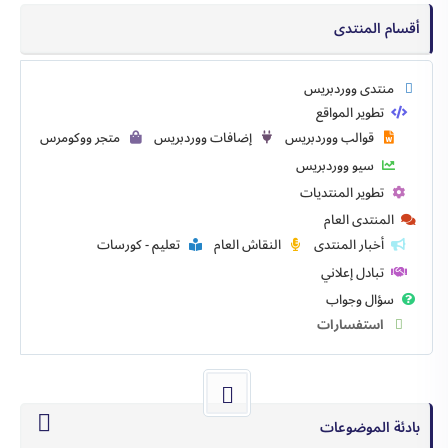
أقسام المنتدى
منتدى ووردبريس
تطوير المواقع
قوالب ووردبريس
إضافات ووردبريس
متجر ووكومرس
سيو ووردبريس
تطوير المنتديات
المنتدى العام
أخبار المنتدى
النقاش العام
تعليم - كورسات
تبادل إعلاني
سؤال وجواب
استفسارات
بادئة الموضوعات