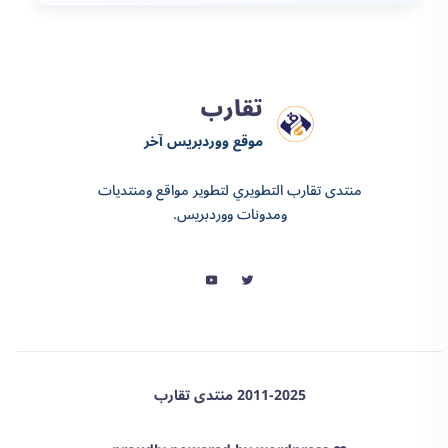
تقارب
موقع ووردبريس آخر
منتدى تقارب التطويري لتطوير مواقع ومنتديات
ومدونات ووردبريس.
2011-2025 منتدى تقارب