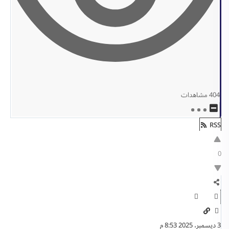
404
مشاهدات
RSS
0
3 ديسمبر، 2025 8:53 م