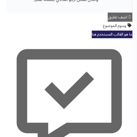
اضف تعليق
وسوم الموضوع
ما هو القالب المستخدم هنا