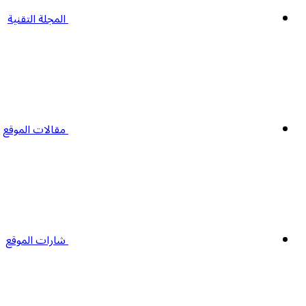
المجلة التقنية
مقالات الموقع
شارات الموقع