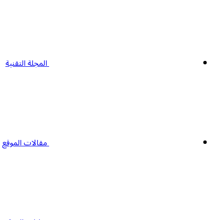
المجلة التقنية
مقالات الموقع