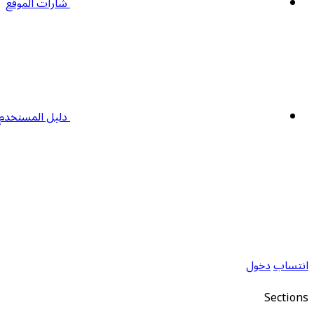
شارات الموقع
دليل المستخدم
انتساب
دخول
Sections