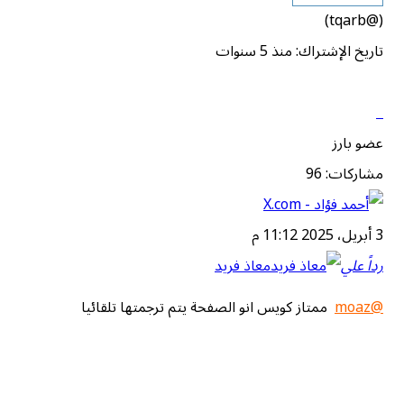
(@tqarb)
تاريخ الإشتراك: منذ 5 سنوات
عضو بارز
مشاركات: 96
3 أبريل، 2025 11:12 م
رداً علي
معاذ فريد
@moaz
ممتاز كويس انو الصفحة يتم ترجمتها تلقائيا