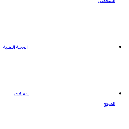
الشخصي
المجلة التقنية
مقالات
الموقع