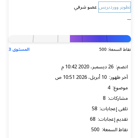
تطوير ووردبريس
عضو شرفي
نقاط السمعة: 500
المستوى 3
انضم: 26 ديسمبر، 2020 10:42 م
آخر ظهور: 10 أبريل، 2026 10:51 ص
موضوع: 4
مشاركات: 8
تلقى إعجابات: 58
تقديم إعجابات: 68
نقاط السمعة: 500