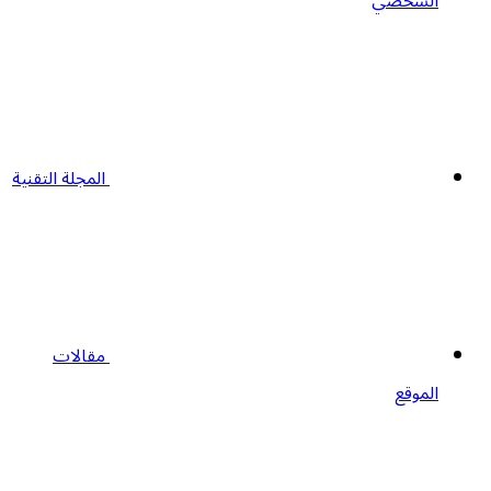
الشخصي
المجلة التقنية
مقالات
الموقع