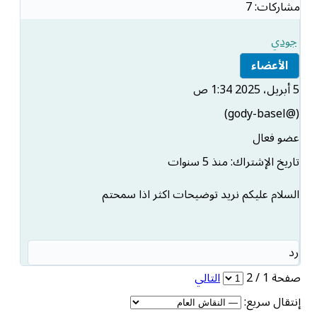
مشاركات: 7
جودي
الأعضاء
5 أبريل، 2025 1:34 ص
(@gody-basel)
عضو فعال
تاريخ الإشتراك: منذ 5 سنوات
السلام عليكم نريد توضيحات اكثر اذا سمحتم
رد
صفحة 1 / 2
التالي
إنتقال سريع: