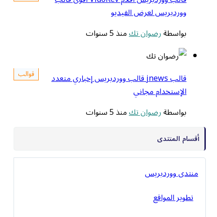
ووردبريس لعرض الفيديو
بواسطة
رضوان تك
منذ 5 سنوات
قوالب
قالب jnews قالب ووردبريس إخباري متعدد
الإستخدام مجاني
بواسطة
رضوان تك
منذ 5 سنوات
أقسام المنتدى
منتدى ووردبريس
تطوير المواقع