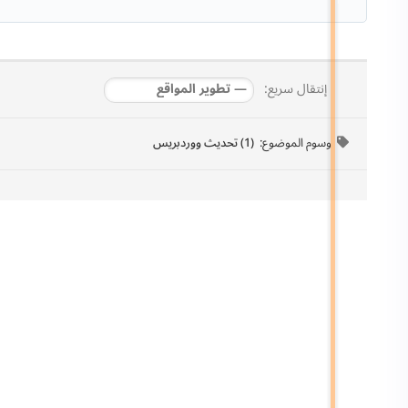
إنتقال سريع:
وسوم الموضوع:
(1) تحديث ووردبريس