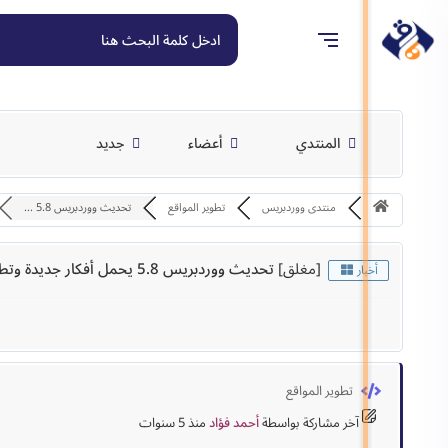
المنتدي
أعضاء
جديد
منتدى ووردبريس
تطوير المواقع
تحديث ووردبريس 5.8 ...
[مغلق]
تحديث ووردبريس 5.8 يحمل أفكار جديدة وتطويرات متنوعة
أخبار
تطوير المواقع
آخر مشاركة
بواسطة
أحمد فؤاد
منذ 5 سنوات