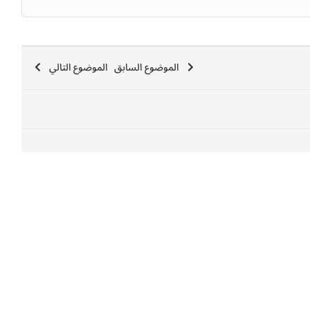
الموضوع السابق
الموضوع التالي