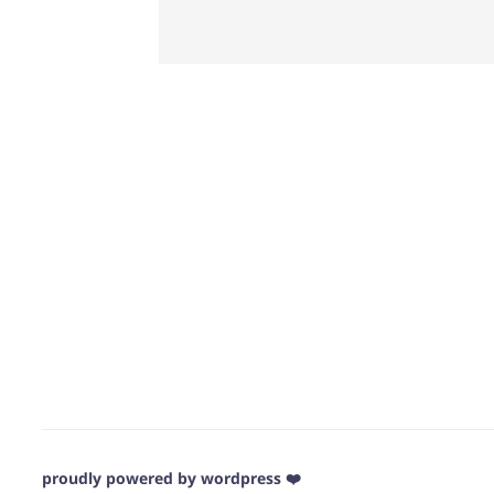
❤️ proudly powered by wordpress