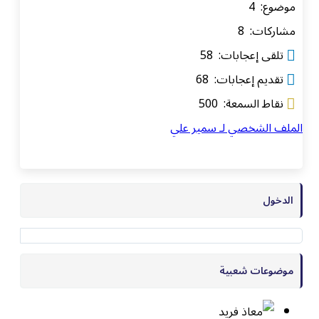
موضوع: 4
مشاركات: 8
تلقى إعجابات: 58
تقديم إعجابات: 68
نقاط السمعة: 500
الملف الشخصي لـ سمير علي
الدخول
موضوعات شعبية