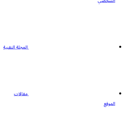
الشخصي
المجلة التقنية
مقالات
الموقع