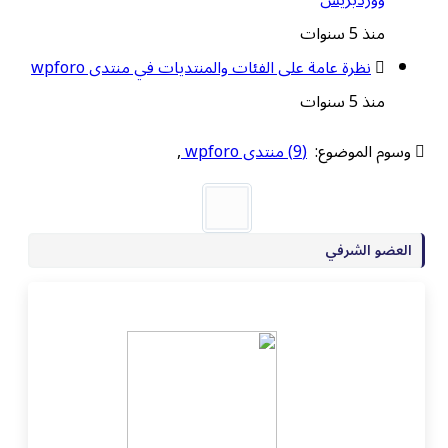
منذ 5 سنوات
نظرة عامة على الفئات والمنتديات في منتدى wpforo
منذ 5 سنوات
وسوم الموضوع:
(9) منتدى wpforo
,
العضو الشرفي