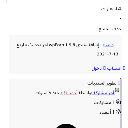
اشعارات
حذف الجميع
إضافة منتدى wpForo 1.9.8 آخر تحديث بتاريخ
إضافة
13-7-2021
انتساب
دخول
تطوير المنتديات
آخر مشاركة
بواسطة
أحمد فؤاد
منذ 5 سنوات
1
مشاركات
1
أعضاء