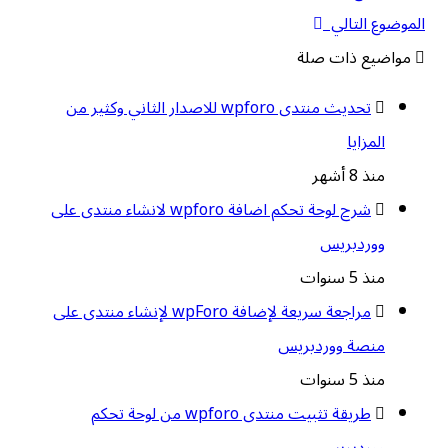
الموضوع التالي
مواضيع ذات صلة
تحديث منتدى wpforo للاصدار الثاني وكثير من
المزايا
منذ 8 أشهر
شرح لوحة تحكم اضافة wpforo لانشاء منتدى على
ووردبريس
منذ 5 سنوات
مراجعة سريعة لإضافة wpForo لإنشاء منتدى على
منصة ووردبريس
منذ 5 سنوات
طريقة تثبيت منتدى wpforo من لوحة تحكم
ووردبريس