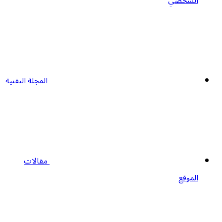
الشخصي
المجلة التقنية
مقالات
الموقع