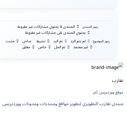
المنتدى لا يحتوي مشاركات غير مقروءة
رموز المنتدى:
يحتوي المنتدى على مشاركات غير مقروءة
لم يتم الرد
تم الرد
نشيط
ساخن
مثبت
رموز الموضوع:
غير معتمد
تم الحل
خاص
مغلق
تقارب
موقع ووردبريس آخر
منتدى تقارب التطويري لتطوير مواقع ومنتديات ومدونات ووردبريس.