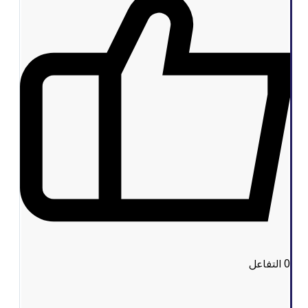
0
التفاعل