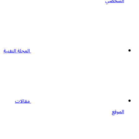
الشخصي
المجلة التقنية
مقالات
الموقع