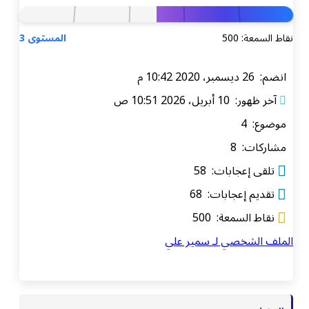
نقاط السمعة: 500
المستوى 3
انضم: 26 ديسمبر، 2020 10:42 م
آخر ظهور: 10 أبريل، 2026 10:51 ص
موضوع: 4
مشاركات: 8
تلقى إعجابات: 58
تقديم إعجابات: 68
نقاط السمعة: 500
الملف الشخصي لـ سمير علي