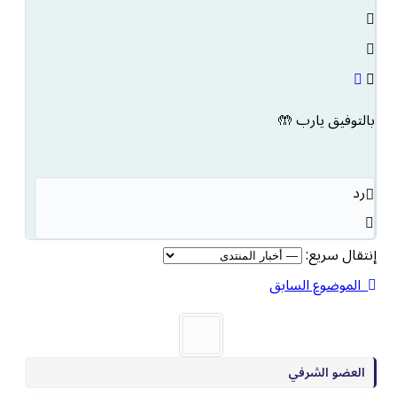
بالتوفيق يارب 🤲
رد
إنتقال سريع:
الموضوع السابق
العضو الشرفي