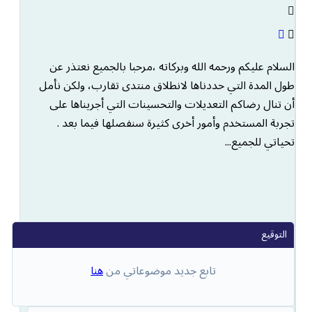
السلام عليكم ورحمه الله وبركاته ،مرحبا بالجميع نعتذر عن
طول المدة التي حددناها لانطلاق منتدى تقارب، ولكن نأمل
أن تنال رضاكم التعديلات والتحسينات التي أجريناها على
تجربة المستخدم وأمور أخرى كثيرة سنفصلها فيما بعد .
تحياتي للجميع...
تابع جديد موضوعاتي من
هنا