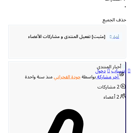
حذف الجميع
[مثبت]
تفعيل المنتدى و مشاركات الأعضاء
أخبار
أخبار المنتدى
انتساب
دخول
آخر مشاركة
بواسطة
حودة الفخراني
منذ سنة واحدة
2
مشاركات
2
أعضاء