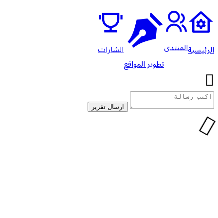
المنتدى
الشارات
لرئيسية
تطوير المواقع