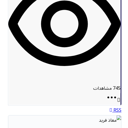
745
مشاهدات
RSS