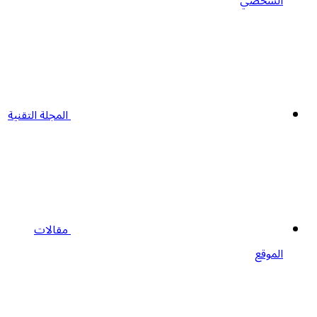
الشخصي
المجلة التقنية
مقالات
الموقع