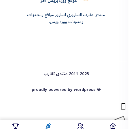
موقع ووردبريس آخر
منتدى تقارب التطويري لتطوير مواقع ومنتديات
ومدونات ووردبريس.
2011-2025 منتدى تقارب
❤️ proudly powered by wordpress