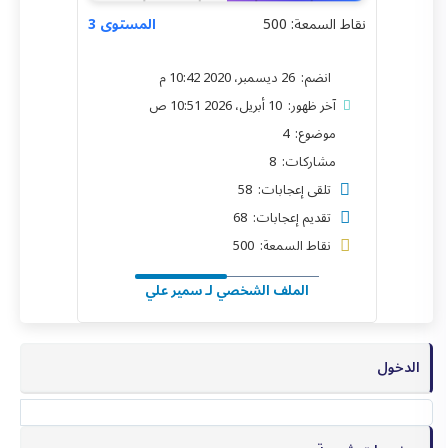
نقاط السمعة: 500
المستوى 3
انضم: 26 ديسمبر، 2020 10:42 م
آخر ظهور: 10 أبريل، 2026 10:51 ص
موضوع: 4
مشاركات: 8
تلقى إعجابات: 58
تقديم إعجابات: 68
نقاط السمعة: 500
الملف الشخصي لـ سمير علي
الدخول