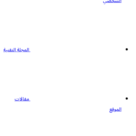
الشخصي
المجلة التقنية
مقالات
الموقع