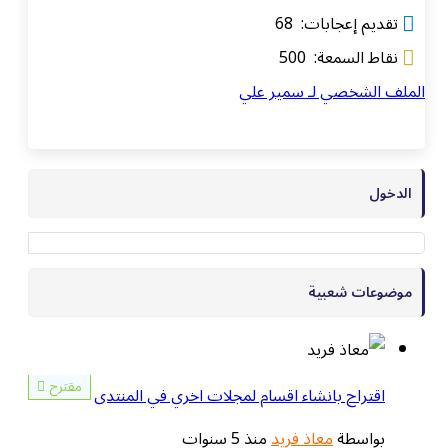
تقديم إعجابات: 68
نقاط السمعة: 500
الملف الشخصي لـ سمير علي
الدخول
موضوعات شعبية
مقترح
اقتراح بانشاء اقسام لمجلات اخري في المنتدى
بواسطة
معاذ فريد
منذ 5 سنوات