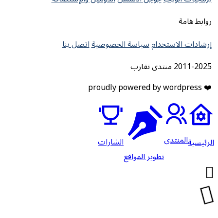
روابط هامة
إرشادات الاستخدام
سياسة الخصوصية
اتصل بنا
2011-2025 منتدى تقارب
❤️ proudly powered by wordpress
المنتدى
الشارات
لرئيسية
تطوير المواقع