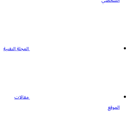
الشخصي
المجلة التقنية
مقالات
الموقع