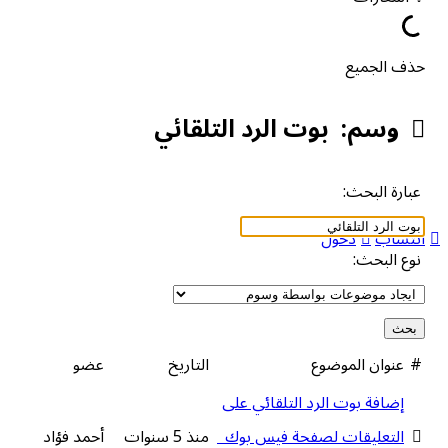
حذف الجميع
وسم:
بوت الرد التلقائي
عبارة البحث:
انتساب
دخول
نوع البحث:
#
عنوان الموضوع
التاريخ
عضو
إضافة بوت الرد التلقائي على
التعليقات لصفحة فيس بوك
منذ 5 سنوات
أحمد فؤاد