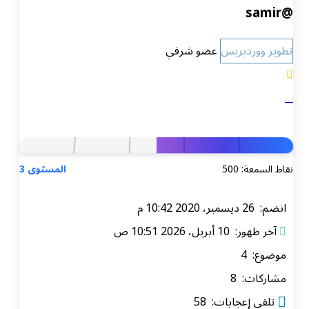
@samir
تطوير ووردبريس
عضو شرفي
نقاط السمعة: 500
المستوى 3
انضم: 26 ديسمبر، 2020 10:42 م
آخر ظهور: 10 أبريل، 2026 10:51 ص
موضوع: 4
مشاركات: 8
تلقى إعجابات: 58